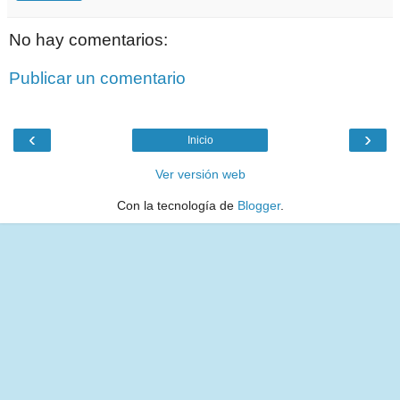
No hay comentarios:
Publicar un comentario
‹
›
Inicio
Ver versión web
Con la tecnología de
Blogger
.