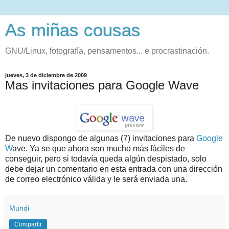
As miñas cousas
GNU/Linux, fotografía, pensamentos... e procrastinación.
jueves, 3 de diciembre de 2009
Mas invitaciones para Google Wave
De nuevo dispongo de algunas (7) invitaciones para
Google
W
ave. Ya se que ahora son mucho más fáciles de
conseguir, pero si todavía queda algún despistado, solo
debe dejar un comentario en esta entrada con una dirección
de correo electrónico válida y le será enviada una.
Mundi
Compartir