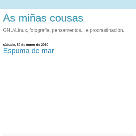
As miñas cousas
GNU/Linux, fotografía, pensamentos... e procrastinación.
sábado, 30 de enero de 2010
Espuma de mar