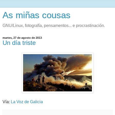
As miñas cousas
GNU/Linux, fotografía, pensamentos... e procrastinación.
martes, 27 de agosto de 2013
Un día triste
Vía:
La Voz de Galicia