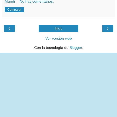
Mundi
No hay comentarios:
Compartir
‹
›
Inicio
Ver versión web
Con la tecnología de
Blogger
.